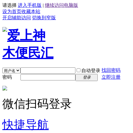
请选择
进入手机版
|
继续访问电脑版
设为首页
收藏本站
开启辅助访问
切换到窄版
找回密码
自动登录
密码
立即注册
登录
微信扫码登录
快捷导航