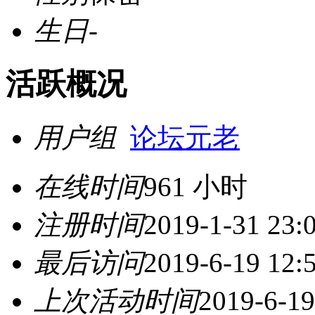
生日
-
活跃概况
用户组
论坛元老
在线时间
961 小时
注册时间
2019-1-31 23:
最后访问
2019-6-19 12:
上次活动时间
2019-6-19