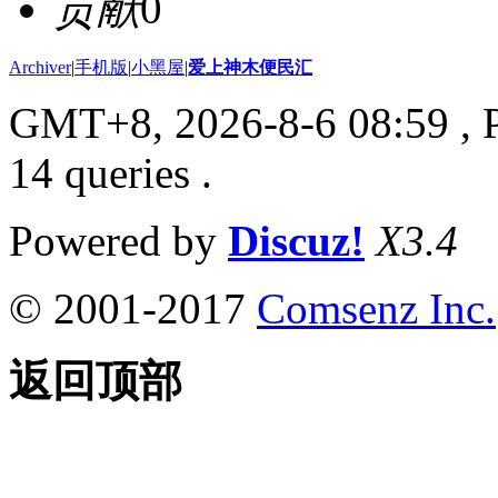
贡献
0
Archiver
|
手机版
|
小黑屋
|
爱上神木便民汇
GMT+8, 2026-8-6 08:59
, 
14 queries .
Powered by
Discuz!
X3.4
© 2001-2017
Comsenz Inc.
返回顶部