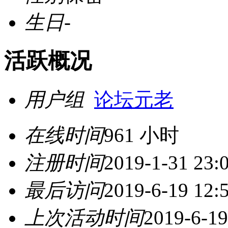
生日
-
活跃概况
用户组
论坛元老
在线时间
961 小时
注册时间
2019-1-31 23:
最后访问
2019-6-19 12:
上次活动时间
2019-6-19