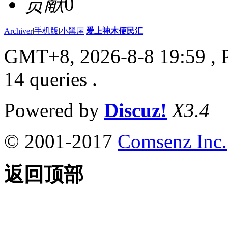
贡献
0
Archiver
|
手机版
|
小黑屋
|
爱上神木便民汇
GMT+8, 2026-8-8 19:59
, 
14 queries .
Powered by
Discuz!
X3.4
© 2001-2017
Comsenz Inc.
返回顶部