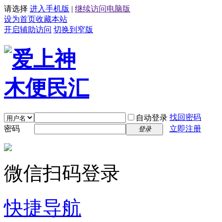
请选择
进入手机版
|
继续访问电脑版
设为首页
收藏本站
开启辅助访问
切换到窄版
找回密码
自动登录
密码
立即注册
登录
微信扫码登录
快捷导航