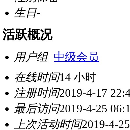
生日
-
活跃概况
用户组
中级会员
在线时间
14 小时
注册时间
2019-4-17 22:
最后访问
2019-4-25 06:
上次活动时间
2019-4-25