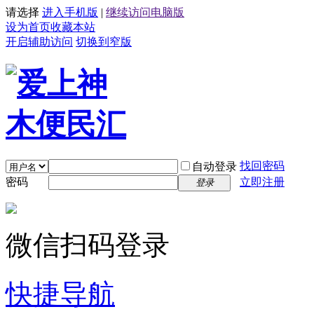
请选择
进入手机版
|
继续访问电脑版
设为首页
收藏本站
开启辅助访问
切换到窄版
找回密码
自动登录
密码
立即注册
登录
微信扫码登录
快捷导航