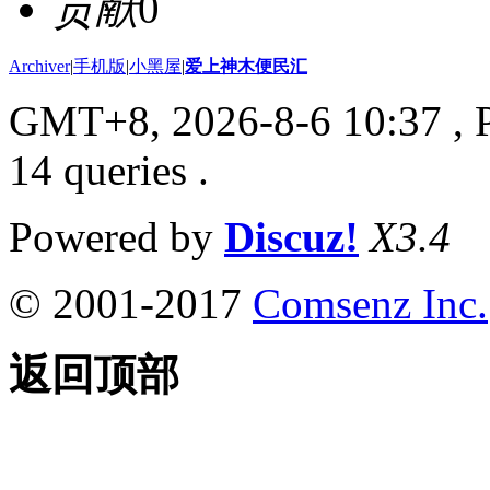
贡献
0
Archiver
|
手机版
|
小黑屋
|
爱上神木便民汇
GMT+8, 2026-8-6 10:37
, 
14 queries .
Powered by
Discuz!
X3.4
© 2001-2017
Comsenz Inc.
返回顶部