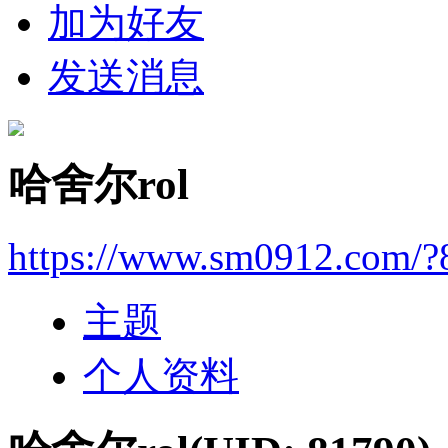
加为好友
发送消息
哈舍尔rol
https://www.sm0912.com/?
主题
个人资料