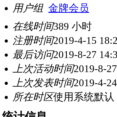
用户组
金牌会员
在线时间
389 小时
注册时间
2019-4-15 18:
最后访问
2019-8-27 14:
上次活动时间
2019-8-27
上次发表时间
2019-4-24
所在时区
使用系统默认
统计信息