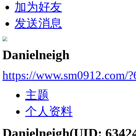
加为好友
发送消息
Danielneigh
https://www.sm0912.com/?
主题
个人资料
Danielneigh
(UID: 6342