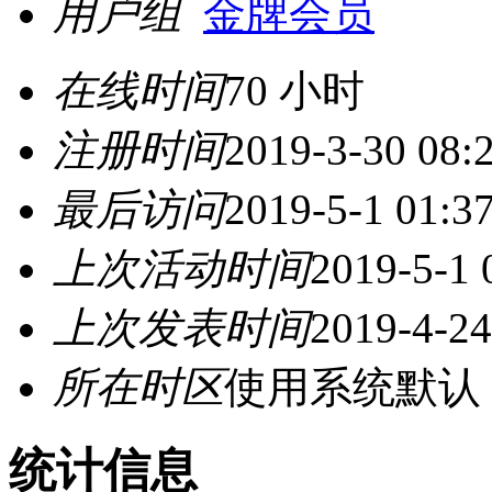
用户组
金牌会员
在线时间
70 小时
注册时间
2019-3-30 08:
最后访问
2019-5-1 01:3
上次活动时间
2019-5-1 
上次发表时间
2019-4-24
所在时区
使用系统默认
统计信息