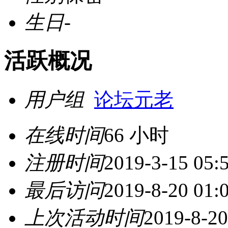
生日
-
活跃概况
用户组
论坛元老
在线时间
66 小时
注册时间
2019-3-15 05:
最后访问
2019-8-20 01:
上次活动时间
2019-8-20