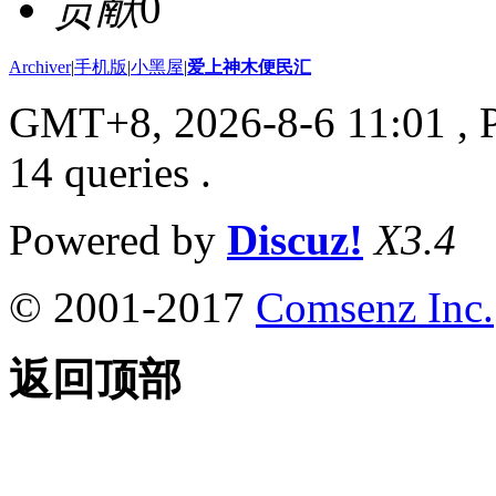
贡献
0
Archiver
|
手机版
|
小黑屋
|
爱上神木便民汇
GMT+8, 2026-8-6 11:01
, 
14 queries .
Powered by
Discuz!
X3.4
© 2001-2017
Comsenz Inc.
返回顶部