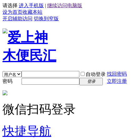
请选择
进入手机版
|
继续访问电脑版
设为首页
收藏本站
开启辅助访问
切换到窄版
找回密码
自动登录
密码
立即注册
登录
微信扫码登录
快捷导航