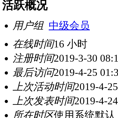
活跃概况
用户组
中级会员
在线时间
16 小时
注册时间
2019-3-30 08:
最后访问
2019-4-25 01:
上次活动时间
2019-4-25
上次发表时间
2019-4-24
所在时区
使用系统默认