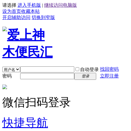
请选择
进入手机版
|
继续访问电脑版
设为首页
收藏本站
开启辅助访问
切换到窄版
找回密码
自动登录
密码
立即注册
登录
微信扫码登录
快捷导航