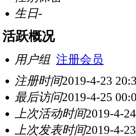
生日
-
活跃概况
用户组
注册会员
注册时间
2019-4-23 20:
最后访问
2019-4-25 00:
上次活动时间
2019-4-24
上次发表时间
2019-4-23