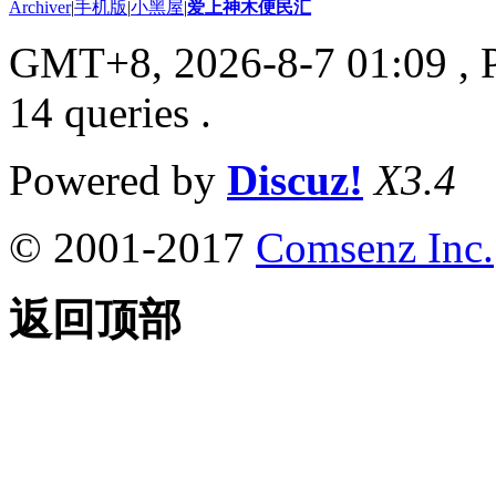
Archiver
|
手机版
|
小黑屋
|
爱上神木便民汇
GMT+8, 2026-8-7 01:09
, 
14 queries .
Powered by
Discuz!
X3.4
© 2001-2017
Comsenz Inc.
返回顶部