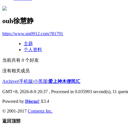
ouh徐慧静
https://www.sm0912.com/?81791
主题
个人资料
当前共有
0
个好友
没有相关成员
Archiver
|
手机版
|
小黑屋
|
爱上神木便民汇
GMT+8, 2026-8-9 20:37
, Processed in 0.035993 second(s), 11 querie
Powered by
Discuz!
X3.4
© 2001-2017
Comsenz Inc.
返回顶部