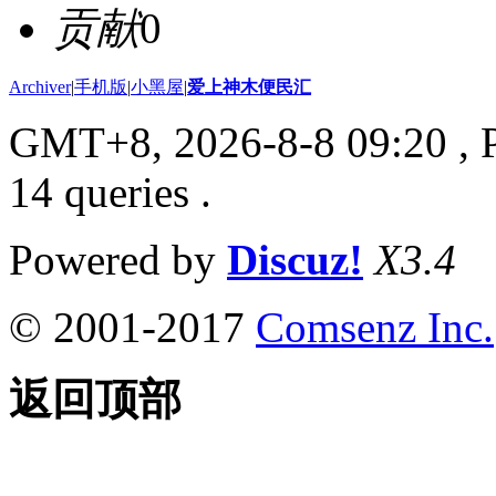
贡献
0
Archiver
|
手机版
|
小黑屋
|
爱上神木便民汇
GMT+8, 2026-8-8 09:20
, 
14 queries .
Powered by
Discuz!
X3.4
© 2001-2017
Comsenz Inc.
返回顶部