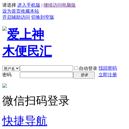
请选择
进入手机版
|
继续访问电脑版
设为首页
收藏本站
开启辅助访问
切换到窄版
找回密码
自动登录
密码
立即注册
登录
微信扫码登录
快捷导航