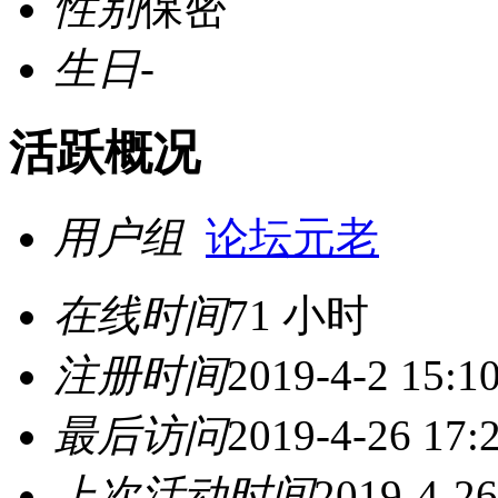
性别
保密
生日
-
活跃概况
用户组
论坛元老
在线时间
71 小时
注册时间
2019-4-2 15:1
最后访问
2019-4-26 17:
上次活动时间
2019-4-26