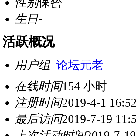
性别
保密
生日
-
活跃概况
用户组
论坛元老
在线时间
154 小时
注册时间
2019-4-1 16:5
最后访问
2019-7-19 11:
上次活动时间
2019-7-19