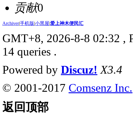
贡献
0
Archiver
|
手机版
|
小黑屋
|
爱上神木便民汇
GMT+8, 2026-8-8 02:32
, 
14 queries .
Powered by
Discuz!
X3.4
© 2001-2017
Comsenz Inc.
返回顶部