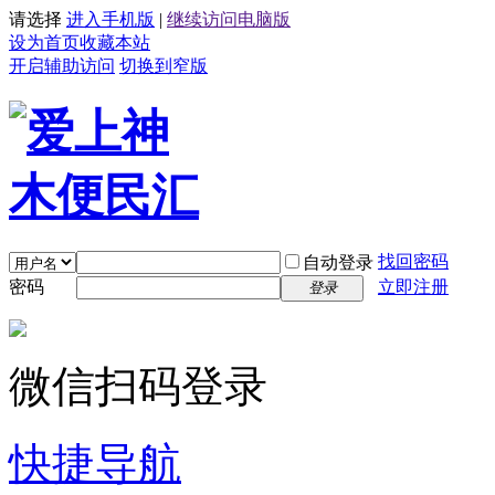
请选择
进入手机版
|
继续访问电脑版
设为首页
收藏本站
开启辅助访问
切换到窄版
找回密码
自动登录
密码
立即注册
登录
微信扫码登录
快捷导航