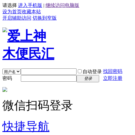
请选择
进入手机版
|
继续访问电脑版
设为首页
收藏本站
开启辅助访问
切换到窄版
找回密码
自动登录
密码
立即注册
登录
微信扫码登录
快捷导航