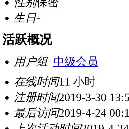
性别
保密
生日
-
活跃概况
用户组
中级会员
在线时间
11 小时
注册时间
2019-3-30 13:
最后访问
2019-4-24 00:
上次活动时间
2019-4-24