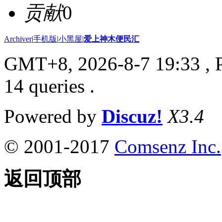
贡献
0
Archiver
|
手机版
|
小黑屋
|
爱上神木便民汇
GMT+8, 2026-8-7 19:33
, 
14 queries .
Powered by
Discuz!
X3.4
© 2001-2017
Comsenz Inc.
返回顶部