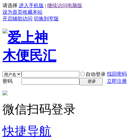
请选择
进入手机版
|
继续访问电脑版
设为首页
收藏本站
开启辅助访问
切换到窄版
找回密码
自动登录
密码
立即注册
登录
微信扫码登录
快捷导航