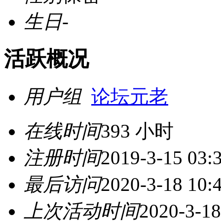
生日
-
活跃概况
用户组
论坛元老
在线时间
393 小时
注册时间
2019-3-15 03:
最后访问
2020-3-18 10:
上次活动时间
2020-3-18