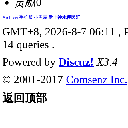
贡献
0
Archiver
|
手机版
|
小黑屋
|
爱上神木便民汇
GMT+8, 2026-8-7 06:11
, 
14 queries .
Powered by
Discuz!
X3.4
© 2001-2017
Comsenz Inc.
返回顶部