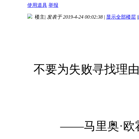
使用道具
举报
楼主
|
发表于 2019-4-24 00:02:38
|
显示全部楼层
|
不要为失败寻找理由
——马里奥·欧