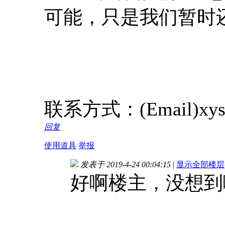
可能，只是我们暂时
联系方式：(Email)xysh
回复
使用道具
举报
发表于 2019-4-24 00:04:15
|
显示全部楼层
好啊楼主，没想到