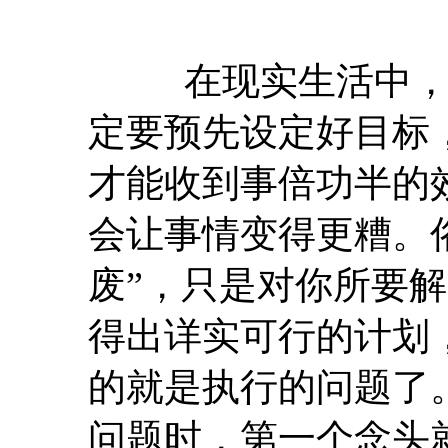
在现实生活中，我
定要预先设定好目标
才能收到事倍功半的
会让事情变得更糟。
废”，只是对你所要
得出详实可行的计划
的就是执行的问题了
问题时，第一个念头