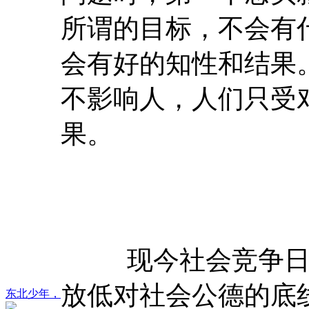
所谓的目标，不会有
会有好的知性和结果
不影响人，人们只受
果。
现今社会竞争日趋
放低对社会公德的底
东北少年，