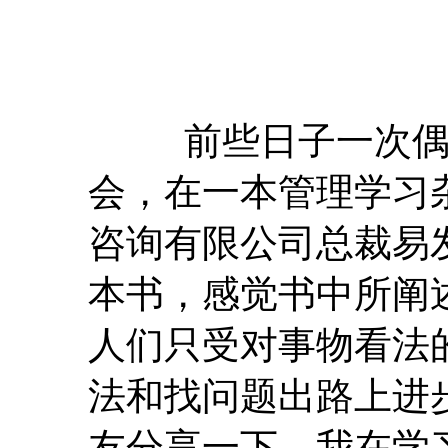
前些日子一次
会，在一本管理学习
咨询有限公司总裁易
本书，感觉书中所阐
人们只受对事物看法
法和找问题出路上进
友分享一下，我在学