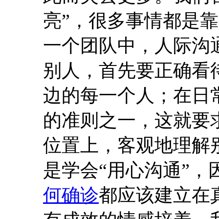
亮”，很多事情都是
一个团队中，人际沟
别人，首先要正确看
边的每一个人；在日
的准则之一，这就要
位置上，客观地理解
是学会“用心沟通”，
何确诊
都应该建立在