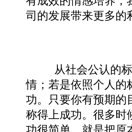
有成效的情感培养，
司的发展带来更多的
从社会公认的标准
情；若是依照个人的
功。只要你有预期的
称得上成功。很多时
功很简单，就是把原