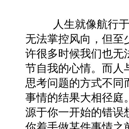
人生就像航行于大
无法掌控风向，但至
许很多时候我们也无
节自我的心情。而人
思考问题的方式不同
事情的结果大相径庭
源于你一开始的错误
你着手做某件事情之