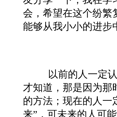
会，希望在这个纷繁
能够从我小小的进步
以前的人一定认为
才知道，那是因为那
的方法；现在的人一
来”，可未来的人可