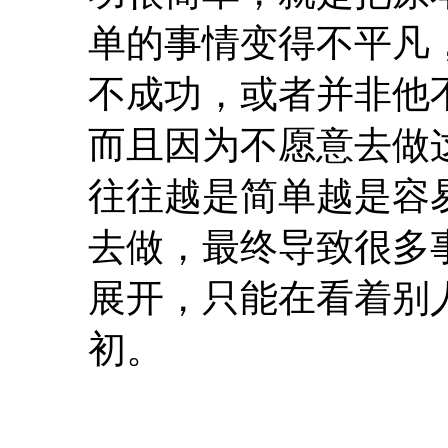
单的事情变得不平凡
不成功，或者并非他
而且因为不愿意去做
往往越是简单越是容
去做，最终导致很多
展开，只能在看着别
初。