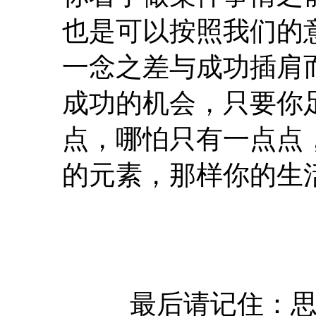
也是可以按照我们的
一念之差与成功插肩
成功的机会，只要你
点，哪怕只有一点点
的元素，那样你的生
最后请记住：思路