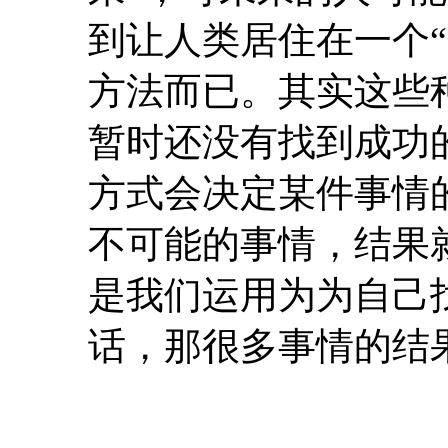
到让人类居住在一个
方法而已。其实这些
暂时还没有找到成功
方式会决定某件事情
不可能的事情，结果
是我们运用为为自己
话，那很多事情的结