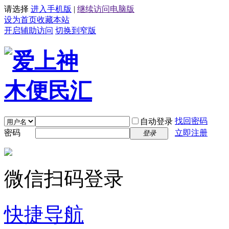
请选择
进入手机版
|
继续访问电脑版
设为首页
收藏本站
开启辅助访问
切换到窄版
找回密码
自动登录
密码
立即注册
登录
微信扫码登录
快捷导航