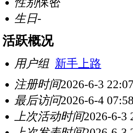
性别
保密
生日
-
活跃概况
用户组
新手上路
注册时间
2026-6-3 22:0
最后访问
2026-6-4 07:5
上次活动时间
2026-6-3 
上次发表时间
2026-6-3 