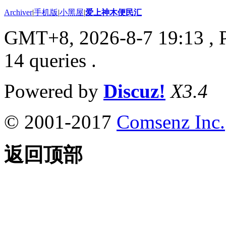
Archiver
|
手机版
|
小黑屋
|
爱上神木便民汇
GMT+8, 2026-8-7 19:13
, 
14 queries .
Powered by
Discuz!
X3.4
© 2001-2017
Comsenz Inc.
返回顶部