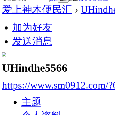
爱上神木便民汇
›
UHindh
加为好友
发送消息
UHindhe5566
https://www.sm0912.com/?
主题