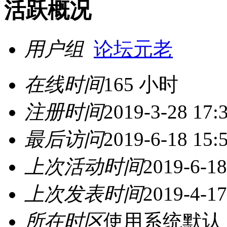
活跃概况
用户组
论坛元老
在线时间
165 小时
注册时间
2019-3-28 17:
最后访问
2019-6-18 15:
上次活动时间
2019-6-18
上次发表时间
2019-4-17
所在时区
使用系统默认