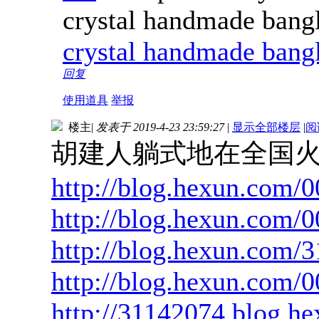
crystal handmade bangl
crystal handmade bang
回复
使用道具
举报
楼主
|
发表于 2019-4-23 23:59:27
|
显示全部楼层
|
阅
胡建人躺式地在全国火了一把2
http://blog.hexun.com
http://blog.hexun.com
http://blog.hexun.com/
http://blog.hexun.com
http://31142074.blog.h