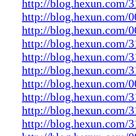
http://blog.hexun.com/
http://blog.hexun.com
http://blog.hexun.com
http://blog.hexun.com/
http://blog.hexun.com
http://blog.hexun.com
http://blog.hexun.com
http://blog.hexun.com/
http://blog.hexun.com/
http://blog.hexun.com/