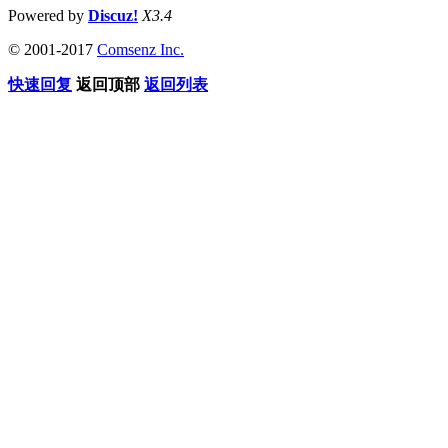
Powered by
Discuz!
X3.4
© 2001-2017
Comsenz Inc.
快速回复
返回顶部
返回列表