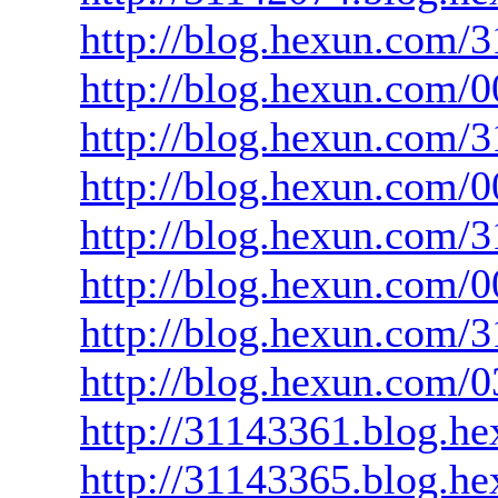
http://blog.hexun.com/
http://blog.hexun.com
http://blog.hexun.com
http://blog.hexun.com
http://blog.hexun.com
http://blog.hexun.com
http://blog.hexun.com/
http://blog.hexun.com
http://31143361.blog.h
http://31143365.blog.h