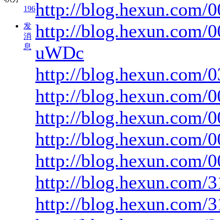
http://blog.hexun.com
196
http://blog.hexun.com
发
消
息
uWDc
http://blog.hexun.com
http://blog.hexun.com
http://blog.hexun.com
http://blog.hexun.com
http://blog.hexun.com
http://blog.hexun.com/
http://blog.hexun.com