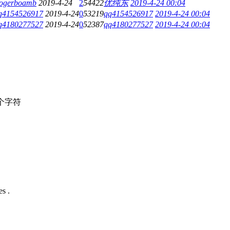
ogerboamb
2019-4-24
2
54422
优纯东
2019-4-24 00:04
q4154526917
2019-4-24
0
53219
qq4154526917
2019-4-24 00:04
q4180277527
2019-4-24
0
52387
qq4180277527
2019-4-24 00:04
个字符
s .