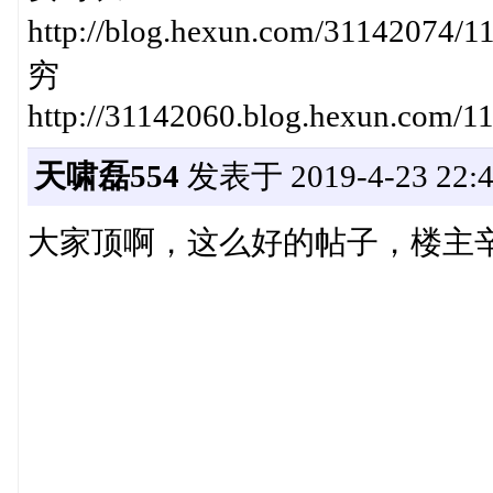
http://blog.hexun.com/31142
穷
http://31142060.blog.hexun.com/1
天啸磊554
发表于 2019-4-23 22:4
大家顶啊，这么好的帖子，楼主