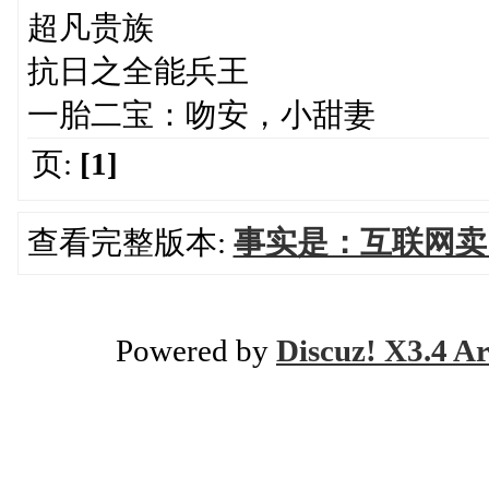
超凡贵族
抗日之全能兵王
一胎二宝：吻安，小甜妻
页:
[1]
查看完整版本:
事实是：互联网卖
Powered by
Discuz! X3.4 Ar