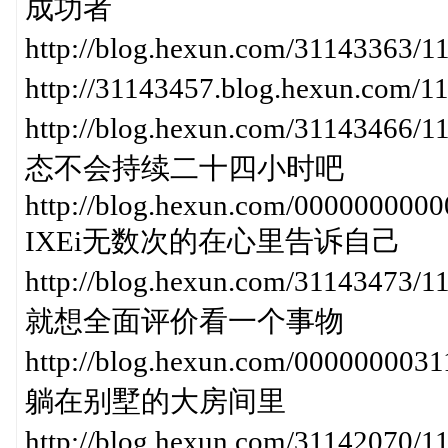
成功者
http://blog.hexun.com/31143
http://31143457.blog.hexun.
http://blog.hexun.com/31143
态不会持续二十四小时吧
http://blog.hexun.com/00000000
IXEi无数次的在心里告诉自己
http://blog.hexun.com/31143
就想全面评价看一个事物
http://blog.hexun.com/00000000
躺在别墅的大房间里
http://blog.hexun.com/31142