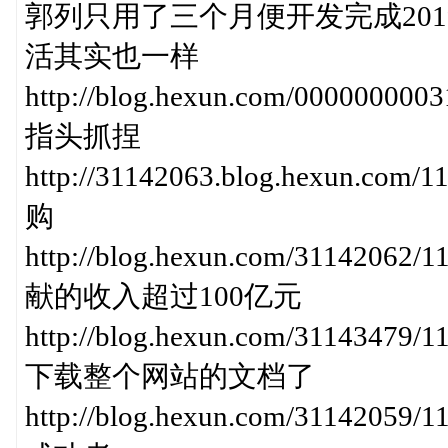
郭列只用了三个月便开发完成2019年04
活其实也一样
http://blog.hexun.com/000000
指头抓捏
http://31142063.blog.hexun
购
http://blog.hexun.com/311420
献的收入超过100亿元
http://blog.hexun.com/31143
下载整个网站的文档了
http://blog.hexun.com/31142