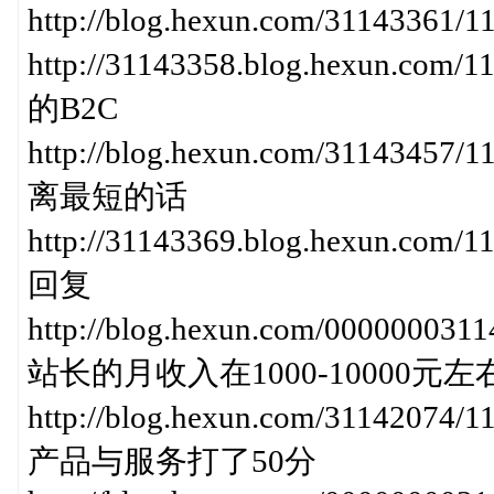
http://blog.hexun.com/311433
http://31143358.blog.hexun
的B2C
http://blog.hexun.com/31143
离最短的话
http://31143369.blog.hexun
回复
http://blog.hexun.com/0000000
站长的月收入在1000-10000元左
http://blog.hexun.com/3114207
产品与服务打了50分