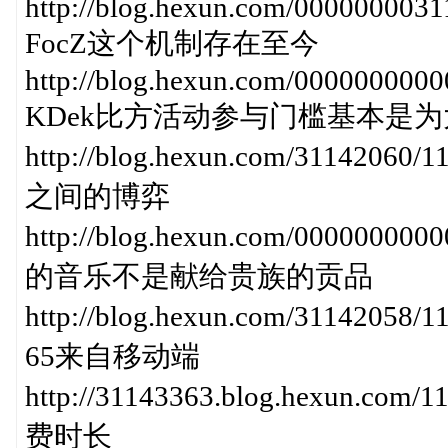
http://blog.hexun.com/000000003
FocZ这个机制存在至今
http://blog.hexun.com/00000000
KDek比方活动参与门槛基本是
http://blog.hexun.com/31142
之间的博弈
http://blog.hexun.com/0000000
的音乐不是献给贵族的贡品
http://blog.hexun.com/3114
65来自移动端
http://31143363.blog.hexun
费时长