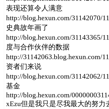
表现还算令人满意
http://blog.hexun.com/3114
史典故年画了
http://blog.hexun.com/3114
度与合作伙伴的数据
http://31142063.blog.hexun
资者们来说
http://blog.hexun.com/31142
基金
http://blog.hexun.com/00000003
xEzu但是我只是尽我最大的努力