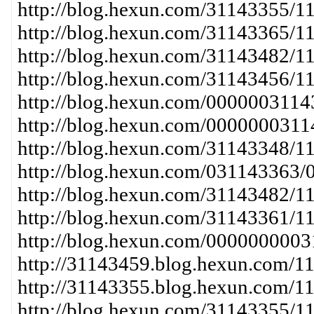
http://blog.hexun.com/31143355/1
http://blog.hexun.com/31143365/1
http://blog.hexun.com/31143482/
http://blog.hexun.com/31143456/1
http://blog.hexun.com/00000031
http://blog.hexun.com/000000031
http://blog.hexun.com/31143348/1
http://blog.hexun.com/031143363
http://blog.hexun.com/31143482/
http://blog.hexun.com/31143361/1
http://blog.hexun.com/00000000
http://31143459.blog.hexun.com/1
http://31143355.blog.hexun.com/1
http://blog.hexun.com/31143355/1