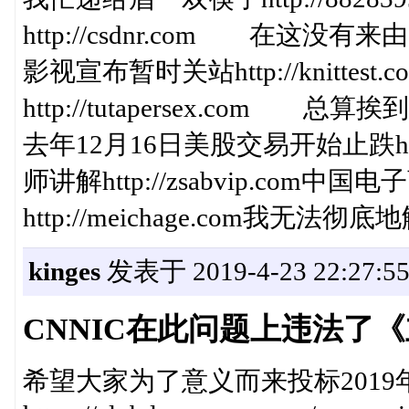
http://csdnr.com 在这没有来由
影视宣布暂时关站http://knitt
http://tutapersex.com 总算挨
去年12月16日美股交易开始止跌http:/
师讲解http://zsabvip.com
http://meichage.com我无法彻底地解
kinges
发表于 2019-4-23 22:27:5
CNNIC在此问题上违法了
希望大家为了意义而来投标2019年04月23