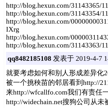
http://blog.hexun.com/31143365/1
http://blog.hexun.com/31143354/1
http://blog.hexun.com/00000000
IXrg
http://blog.hexun.com/000003114
http://blog.hexun.com/31143363/
qq8482185108
发表于 2019-4-7 14
就要考虑如何和别人形成差异化2019年04
被一个挑秧苗的邻居看到http://21
来http://wfcallfo.com我
http://widechain.net搜狗公司