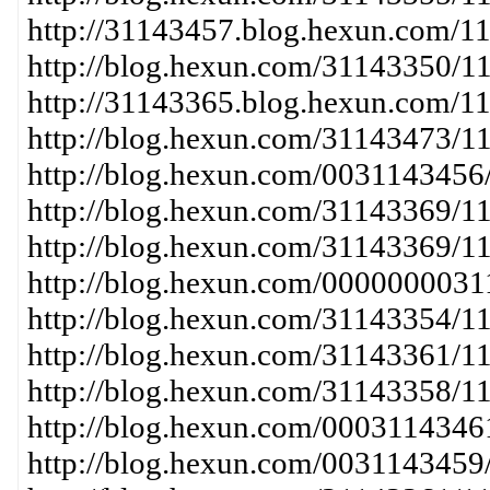
http://31143457.blog.hexun.com/1
http://blog.hexun.com/31143350/1
http://31143365.blog.hexun.com/1
http://blog.hexun.com/31143473
http://blog.hexun.com/003114345
http://blog.hexun.com/31143369
http://blog.hexun.com/31143369/1
http://blog.hexun.com/00000000
http://blog.hexun.com/31143354/
http://blog.hexun.com/31143361/
http://blog.hexun.com/31143358/1
http://blog.hexun.com/000311434
http://blog.hexun.com/003114345