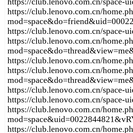
https://club.lenovo.com.cn/space-
https://club.lenovo.com.cn/home.p
mod=space&do=friend&uid=0002
https://club.lenovo.com.cn/space-
https://club.lenovo.com.cn/home.p
mod=space&do=thread&view=me&
https://club.lenovo.com.cn/home
https://club.lenovo.com.cn/home.p
mod=space&do=thread&view=me&
https://club.lenovo.com.cn/space-
https://club.lenovo.com.cn/space-
https://club.lenovo.com.cn/home.p
mod=space&uid=0022844821&vRY
https://club.lenovo.com.cn/home.p