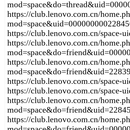
mod=space&do=thread&uid=0000
https://club.lenovo.com.cn/home.p
mod=space&uid=0000000002284
https://club.lenovo.com.cn/space-
https://club.lenovo.com.cn/home.p
mod=space&do=friend&uid=0000
https://club.lenovo.com.cn/home.p
mod=space&do=friend&uid=2283
https://club.lenovo.com.cn/space
https://club.lenovo.com.cn/space-
https://club.lenovo.com.cn/home.p
mod=space&do=friend&uid=22845
https://club.lenovo.com.cn/home.p
mod=space&do=friend&uid=0000