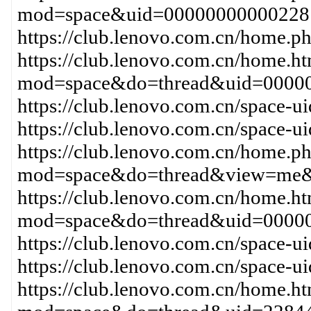
mod=space&uid=00000000000228
https://club.lenovo.com.cn/hom
https://club.lenovo.com.cn/home.h
mod=space&do=thread&uid=0000
https://club.lenovo.com.cn/space-
https://club.lenovo.com.cn/space-
https://club.lenovo.com.cn/home.p
mod=space&do=thread&view=me&
https://club.lenovo.com.cn/home.h
mod=space&do=thread&uid=00000
https://club.lenovo.com.cn/space-
https://club.lenovo.com.cn/space-
https://club.lenovo.com.cn/home.h