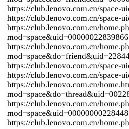
https://club.lenovo.com.cn/space-
https://club.lenovo.com.cn/space-
https://club.lenovo.com.cn/home.p
mod=space&uid=00000022839866
https://club.lenovo.com.cn/home.p
mod=space&do=friend&uid=2284
https://club.lenovo.com.cn/space
https://club.lenovo.com.cn/space-
https://club.lenovo.com.cn/home.h
mod=space&do=thread&uid=00228
https://club.lenovo.com.cn/home.p
mod=space&uid=00000000228448
https://club.lenovo.com.cn/home.p