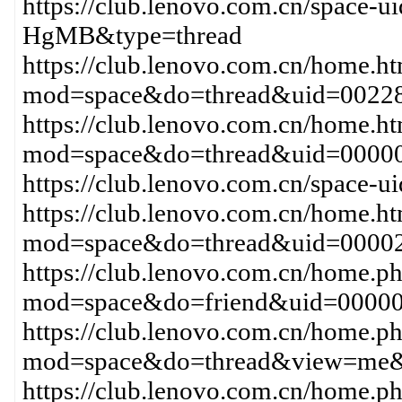
https://club.lenovo.com.cn/space-
HgMB&type=thread
https://club.lenovo.com.cn/home.h
mod=space&do=thread&uid=00228
https://club.lenovo.com.cn/home.h
mod=space&do=thread&uid=00000
https://club.lenovo.com.cn/space-
https://club.lenovo.com.cn/home.h
mod=space&do=thread&uid=00002
https://club.lenovo.com.cn/home.p
mod=space&do=friend&uid=0000
https://club.lenovo.com.cn/home.p
mod=space&do=thread&view=me&
https://club.lenovo.com.cn/home.p