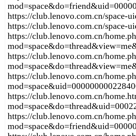
mod=space&do=friend&uid=00000
https://club.lenovo.com.cn/space
https://club.lenovo.com.cn/space-
https://club.lenovo.com.cn/home.p
mod=space&do=thread&view=me&
https://club.lenovo.com.cn/home.p
mod=space&do=thread&view=me&
https://club.lenovo.com.cn/home.p
mod=space&uid=00000000022840
https://club.lenovo.com.cn/home.h
mod=space&do=thread&uid=0002
https://club.lenovo.com.cn/home.p
mod=space&do=friend&uid=0000