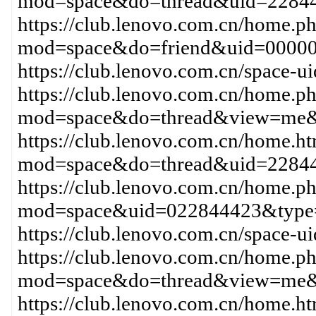
mod=space&do=thread&uid=22844
https://club.lenovo.com.cn/home.p
mod=space&do=friend&uid=00000
https://club.lenovo.com.cn/space-
https://club.lenovo.com.cn/home.p
mod=space&do=thread&view=me&
https://club.lenovo.com.cn/home.h
mod=space&do=thread&uid=22844
https://club.lenovo.com.cn/home.p
mod=space&uid=022844423&type=
https://club.lenovo.com.cn/space
https://club.lenovo.com.cn/home.p
mod=space&do=thread&view=me&
https://club.lenovo.com.cn/home.h