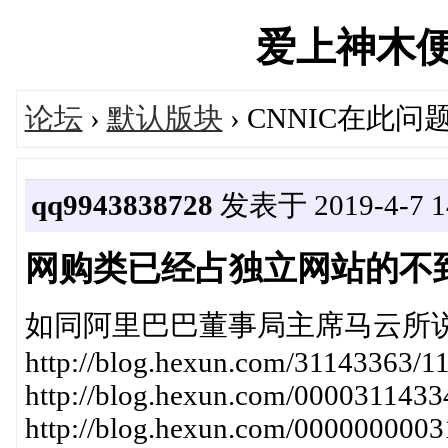
爱上神木便民汇
论坛
›
默认版块
› CNNIC在此
qq9943838728
发表于 2019-4-7 14
网购类已经占独立网站的不到
如同阿里巴巴董事局主席马云所说2019年0
http://blog.hexun.com/31143363/1
http://blog.hexun.com/000031143
http://blog.hexun.com/00000000