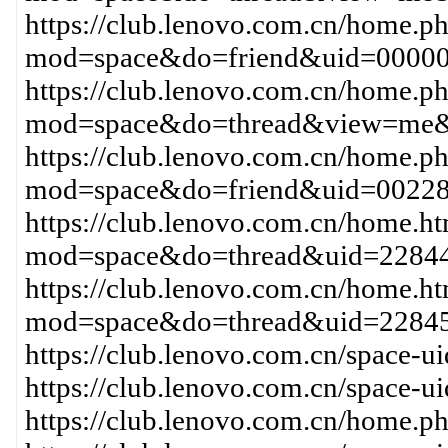
https://club.lenovo.com.cn/home.p
mod=space&do=friend&uid=0000
https://club.lenovo.com.cn/home.p
mod=space&do=thread&view=me
https://club.lenovo.com.cn/home.p
mod=space&do=friend&uid=0022
https://club.lenovo.com.cn/home.h
mod=space&do=thread&uid=22844
https://club.lenovo.com.cn/home.h
mod=space&do=thread&uid=2284
https://club.lenovo.com.cn/space-
https://club.lenovo.com.cn/space
https://club.lenovo.com.cn/home