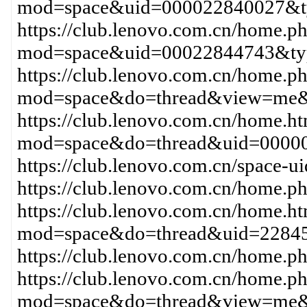
mod=space&uid=000022840027&t
https://club.lenovo.com.cn/home.p
mod=space&uid=00022844743&typ
https://club.lenovo.com.cn/home.p
mod=space&do=thread&view=me&
https://club.lenovo.com.cn/home.h
mod=space&do=thread&uid=000
https://club.lenovo.com.cn/spac
https://club.lenovo.com.cn/hom
https://club.lenovo.com.cn/home.h
mod=space&do=thread&uid=2284
https://club.lenovo.com.cn/home
https://club.lenovo.com.cn/home.p
mod=space&do=thread&view=me&