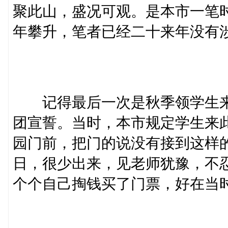
聚此山，盛况可观。是本市一笔
年攀升，笔者已经二十来年没有
记得最后一次是秋季领学生来
团宣誓。当时，本市规定学生来
园门前，把门的说没有接到这样
日，很少出来，见老师犹豫，不忍
个个自己掏钱买了门票，好在当