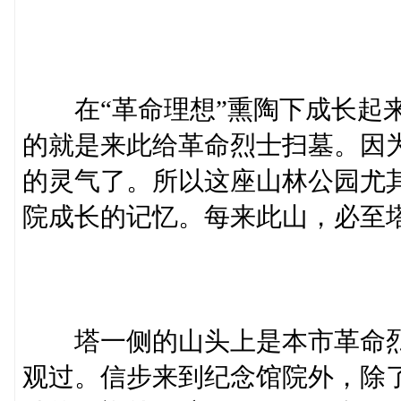
在“革命理想”熏陶下成长起来
的就是来此给革命烈士扫墓。因
的灵气了。所以这座山林公园尤
院成长的记忆。每来此山，必至
塔一侧的山头上是本市革命烈
观过。信步来到纪念馆院外，除