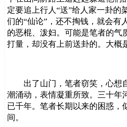
定要追上行人“送”给人家一卦的
们的“仙论”，还不掏钱，就会有
的恶棍、泼妇。可能是笔者的气
打量，却没有上前送卦的。大概
出了山门，笔者窃笑，心想自
潮涌动，表情凝重所致。三十年
已千年。笔者长期以来的困惑，
间。