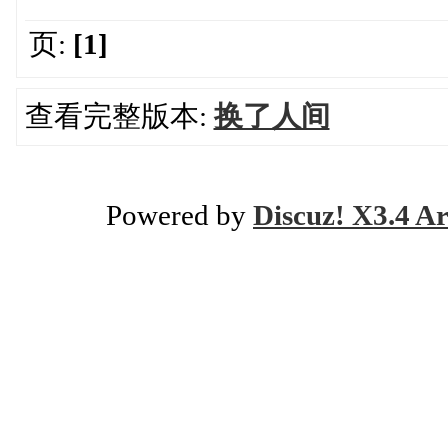
页:
[1]
查看完整版本:
换了人间
Powered by
Discuz! X3.4 Ar