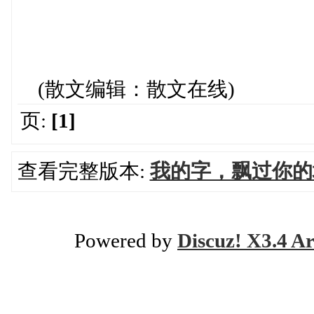
(散文编辑：散文在线)
页:
[1]
查看完整版本:
我的字，飘过你的
Powered by
Discuz! X3.4 Ar