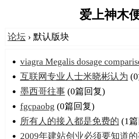
爱上神木便民汇
论坛
› 默认版块
viagra Megalis dosage comparis
互联网专业人士米晓彬认为
(
墨西哥往事
(0篇回复)
fgcpaobg
(0篇回复)
所有人的接入都是免费的
(1篇
2009年建站创业必须要知道