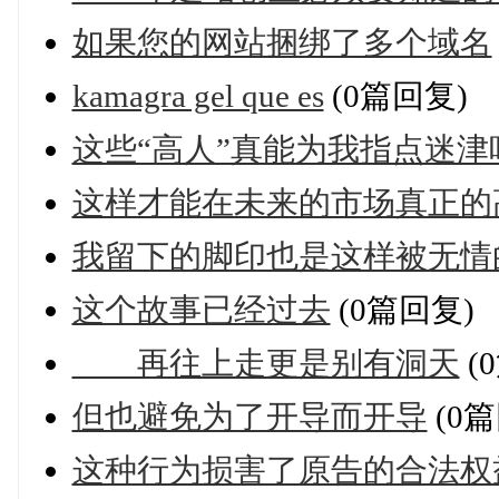
如果您的网站捆绑了多个域名
kamagra gel que es
(0篇回复)
这些“高人”真能为我指点迷津
这样才能在未来的市场真正的
我留下的脚印也是这样被无情
这个故事已经过去
(0篇回复)
再往上走更是别有洞天
(
但也避免为了开导而开导
(0篇
这种行为损害了原告的合法权