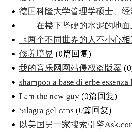
德国科隆大学管理学硕士、经
在楼下坚硬的水泥的地面
《两个不同世界的人不小心相
修养境界
(0篇回复)
我的音乐网网站侵权盗版案
(
shampoo a base di erbe essenza 
I am the new guy
(0篇回复)
Silagra gel caps
(0篇回复)
以美国另一家搜索引擎Ask.co