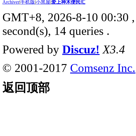
Archiver
|
手机版
|
小黑屋
|
爱上神木便民汇
GMT+8, 2026-8-10 00:30
,
second(s), 14 queries .
Powered by
Discuz!
X3.4
© 2001-2017
Comsenz Inc.
返回顶部