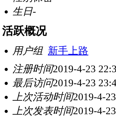
生日
-
活跃概况
用户组
新手上路
注册时间
2019-4-23 22:
最后访问
2019-4-23 23:
上次活动时间
2019-4-23
上次发表时间
2019-4-23