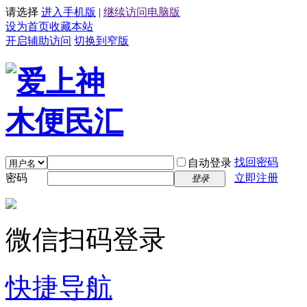
请选择
进入手机版
|
继续访问电脑版
设为首页
收藏本站
开启辅助访问
切换到窄版
找回密码
自动登录
密码
立即注册
登录
微信扫码登录
快捷导航